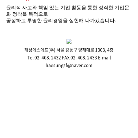
윤리적 사고와 책임 있는 기업 활동을 통한 정직한 기업문
화 정착을 목적으로
공정하고 투명한 윤리경영을 실현해 나가겠습니다.
해성에스에프(주) 서울 강동구 양재대로 1303, 4층
Tel 02. 408. 2432 FAX 02. 408. 2433 E-mail
haesungsf@naver.com