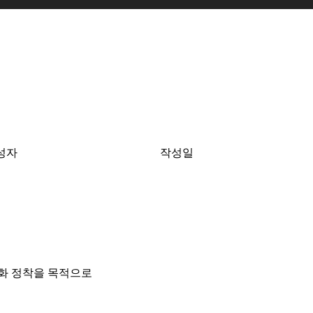
성자
작성일
문화 정착을 목적으로