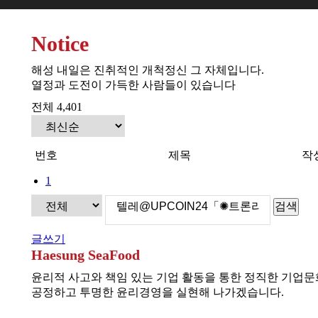
Notice
해성 내일은 진취적인 개척정신 그 자체입니다.
열정과 도전이 가득한 사람들이 있습니다
전체 4,401
번호
제목
작
1
검색
글쓰기
Haesung SeaFood
윤리적 사고와 책임 있는 기업 활동을 통한 정직한 기업
공정하고 투명한 윤리경영을 실현해 나가겠습니다.