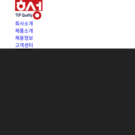
회사소개
제품소개
채용정보
고객센터